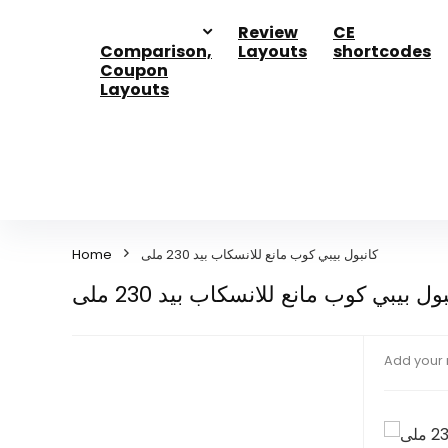
Review
CE
Comparison,
Layouts
shortcodes
Coupon
Layouts
Home
كانبول بيبي كوب مانع للانسكاب بيد 230 ملى
ول بيبي كوب مانع للانسكاب بيد 230 ملى
Add your 