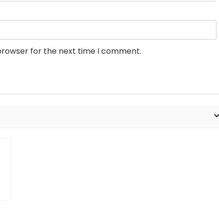
browser for the next time I comment.