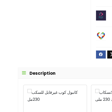
Description