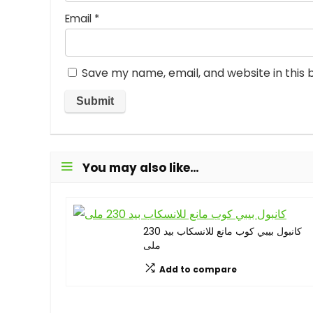
Email
*
Save my name, email, and website in this 
You may also like…
كانبول بيبي كوب مانع للانسكاب بيد 230
ملى
Add to compare