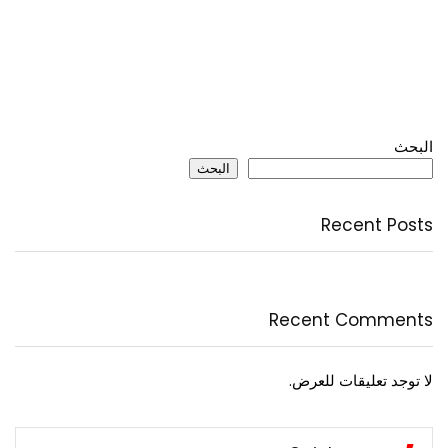
البحث
البحث
Recent Posts
Recent Comments
لا توجد تعليقات للعرض.