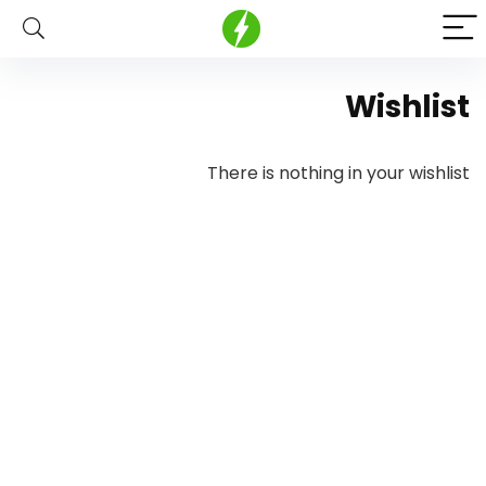
Wishlist
There is nothing in your wishlist