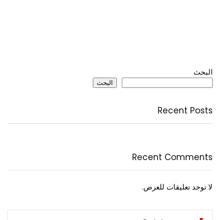
البحث
البحث
Recent Posts
Recent Comments
لا توجد تعليقات للعرض.