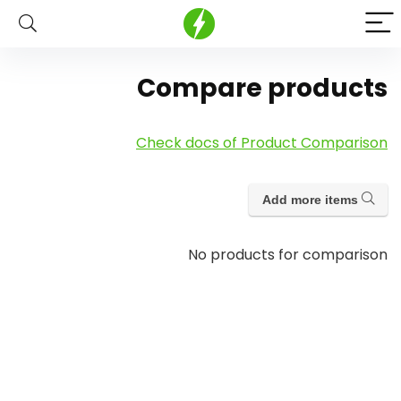
Compare products
Check docs of Product Comparison
Add more items
No products for comparison