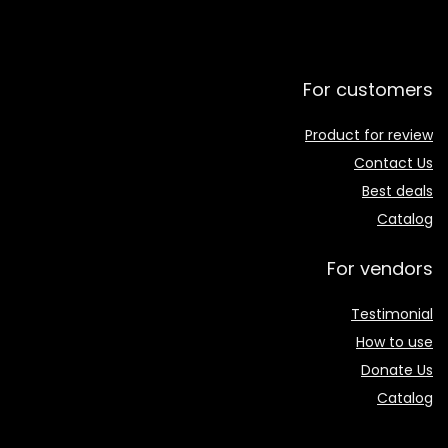
For customers
Product for review
Contact Us
Best deals
Catalog
For vendors
Testimonial
How to use
Donate Us
Catalog