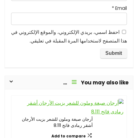
*
Email
احفظ اسمي، بريدي الإلكتروني، والموقع الإلكتروني في
هذا المتصفح لاستخدامها المرة المقبلة في تعليقي.
You may also like…
أرجان صبغة وملون للشعر بزيت الأرجان
أشقر رمادى فاتح 8.111
Add to compare