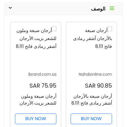
الوصف
Ibrand.com.sa
Nahdionline.com
75.95 SAR
90.85 SAR
أرجان صبغة بالأرجان
أرجان صبغة وملون
أشقر رمادى فاتح 8.111
للشعر بزيت الأرجان
أشقر رمادى فاتح 8.111
BUY NOW
BUY NOW