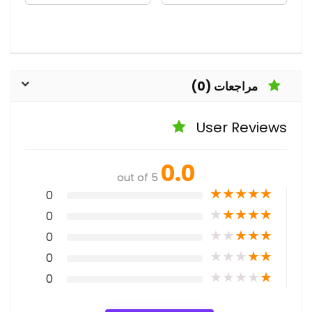
مراجعات (0)
User Reviews
0.0
out of 5
★
★
★
★
★
0
★
★
★
★
★
0
★
★
★
★
★
0
★
★
★
★
★
0
★
★
★
★
★
0