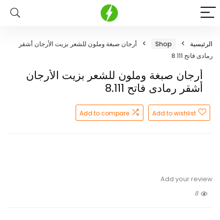
الرئيسية
Shop
أرجان صبغة وملون للشعر بزيت الأرجان أشقر
رمادى فاتح 8.111
أرجان صبغة وملون للشعر بزيت الأرجان
أشقر رمادى فاتح 8.111
Add to compare
Add to wishlist
Add your review
8