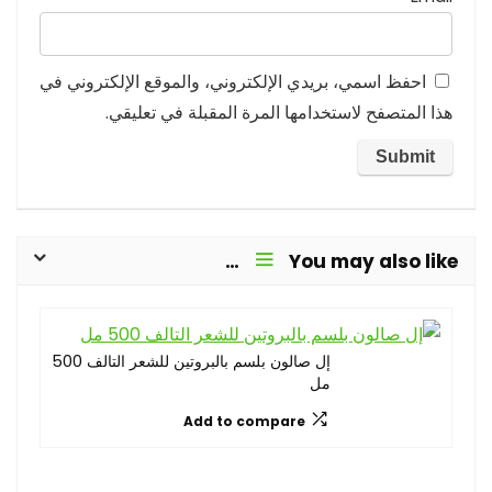
احفظ اسمي، بريدي الإلكتروني، والموقع الإلكتروني في
هذا المتصفح لاستخدامها المرة المقبلة في تعليقي.
You may also like…
إل صالون بلسم بالبروتين للشعر التالف 500
مل
Add to compare