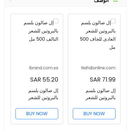
الوصف
Ibrand.com.sa
Nahdionline.com
55.20 SAR
71.99 SAR
إل صالون بلسم
إل صالون بلسم
بالبروتين للشعر
بالبروتين للشعر
العادى للجاف 500
التالف 500 مل
مل
BUY NOW
BUY NOW