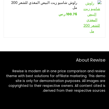
راوش شامبو زيت البيض المغذي للشعر 200
مل
100.76
ر.س
About Rewise
Rewise is modern all in one price comparison and review
theme with best solutions for affiliate marketing. This demo
site is only for demonstration purposes. All images are
copyrighted to their respective owners. All content cited is
derived from their respective sources.