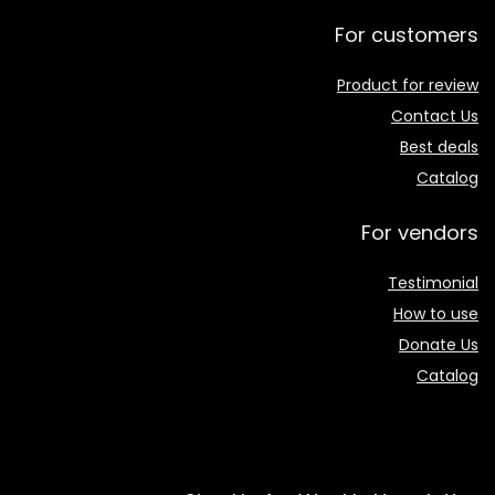
For customers
Product for review
Contact Us
Best deals
Catalog
For vendors
Testimonial
How to use
Donate Us
Catalog