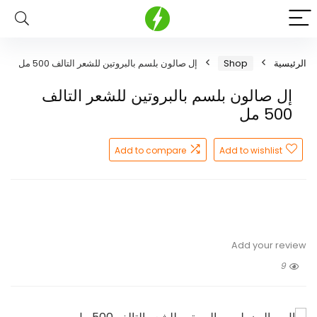
الرئيسية
Shop
إل صالون بلسم بالبروتين للشعر التالف 500 مل
إل صالون بلسم بالبروتين للشعر التالف
500 مل
Add to compare
Add to wishlist
Add your review
9