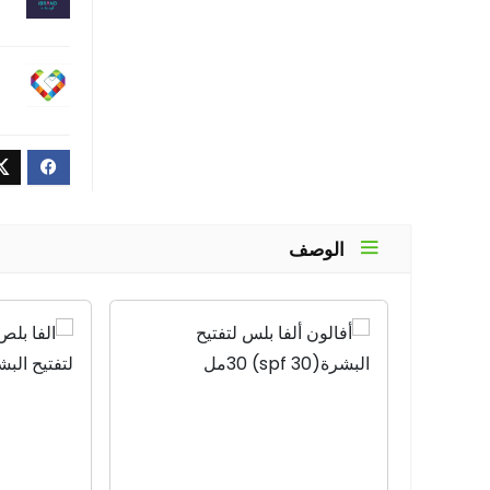
الوصف