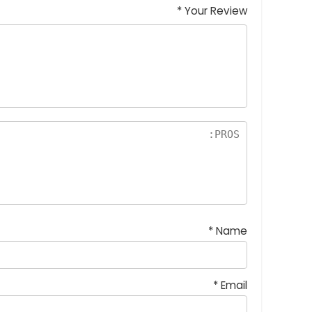
*
Your Review
*
Name
*
Email