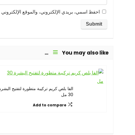
احفظ اسمي، بريدي الإلكتروني، والموقع الإلكتروني ف
You may also like…
الفا بلص كريم تركيبة متطورة لتفتيح البشرة
30 مل
Add to compare