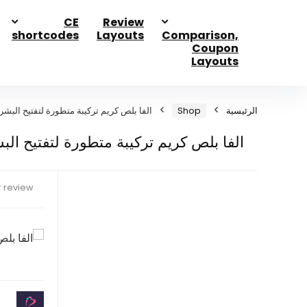
CE
Review
shortcodes
Layouts
Comparison,
Coupon
Layouts
الرئيسية
Shop
الفا بلص كريم تركيبة متطورة لتفتيح البشرة 30 
الفا بلص كريم تركيبة متطورة لتفتيح البشرة 0
 review