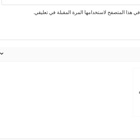
ي هذا المتصفح لاستخدامها المرة المقبلة في تعليقي.