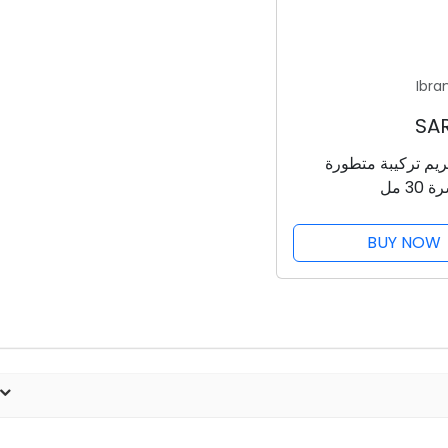
Ibra
ريم تركيبة متطورة
30 مل
BUY NOW