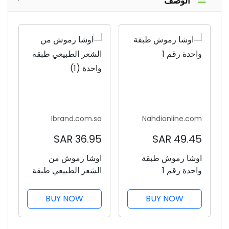
الوصف
Ibrand.com.sa
Nahdionline.com
36.95 SAR
49.45 SAR
اوشا رموش طبقة
اوشا رموش من
واحدة رقم 1
الشعر الطبيعي طبقة
واحدة (1)
BUY NOW
BUY NOW