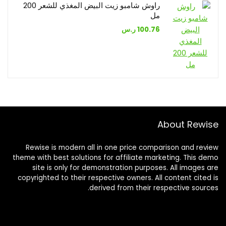
راوش شامبو زيت البيض المغذي للشعر 200
مل
100.76
ر.س
About Rewise
Rewise is modern all in one price comparison and review
theme with best solutions for affiliate marketing. This demo
site is only for demonstration purposes. All images are
copyrighted to their respective owners. All content cited is
derived from their respective sources.