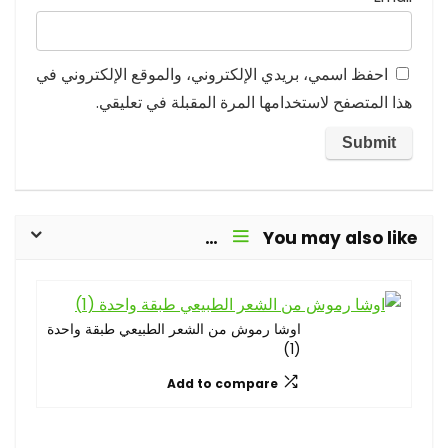
احفظ اسمي، بريدي الإلكتروني، والموقع الإلكتروني في
هذا المتصفح لاستخدامها المرة المقبلة في تعليقي.
You may also like…
اوشا رموش من الشعر الطبيعي طبقة واحدة
(1)
Add to compare