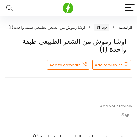
الرئيسية
Shop
اوشا رموش من الشعر الطبيعي طبقة واحدة (1)
اوشا رموش من الشعر الطبيعي طبقة
واحدة (1)
Add to compare
Add to wishlist
Add your review
5