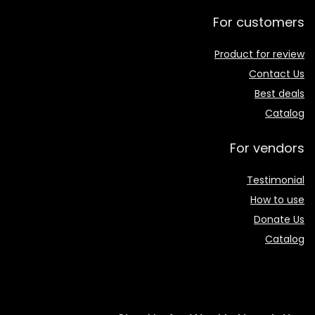
For customers
Product for review
Contact Us
Best deals
Catalog
For vendors
Testimonial
How to use
Donate Us
Catalog