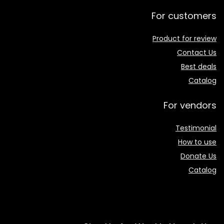
For customers
Product for review
Contact Us
Best deals
Catalog
For vendors
Testimonial
How to use
Donate Us
Catalog