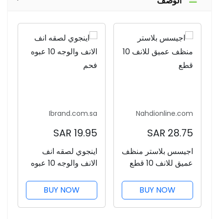
الوصف
Ibrand.com.sa
Nahdionline.com
19.95 SAR
28.75 SAR
اجيسس بلاستر منظف
اينجوي لصقه انف
عميق للانف 10 قطع
الانف والوجه 10 عبوه
فحم
BUY NOW
BUY NOW