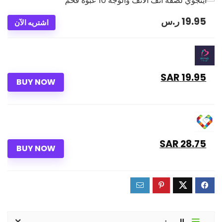
19.95
ر.س
اشتريه الآن
19.95 SAR
BUY NOW
28.75 SAR
BUY NOW