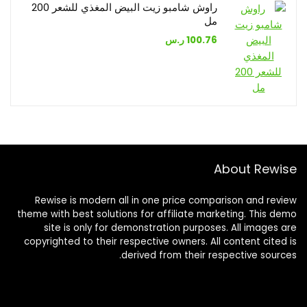
راوش شامبو زيت البيض المغذي للشعر 200
مل
100.76
ر.س
About Rewise
Rewise is modern all in one price comparison and review
theme with best solutions for affiliate marketing. This demo
site is only for demonstration purposes. All images are
copyrighted to their respective owners. All content cited is
derived from their respective sources.