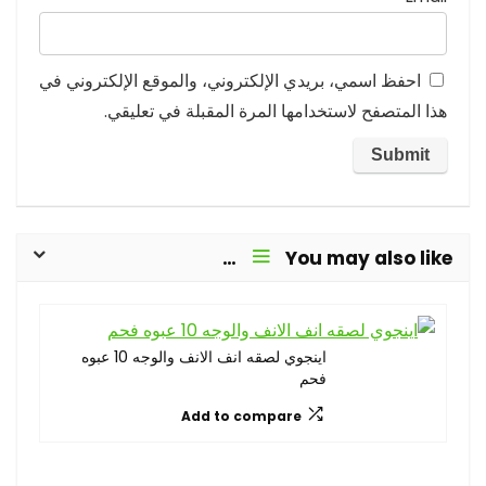
احفظ اسمي، بريدي الإلكتروني، والموقع الإلكتروني في
هذا المتصفح لاستخدامها المرة المقبلة في تعليقي.
You may also like…
اينجوي لصقه انف الانف والوجه 10 عبوه
فحم
Add to compare