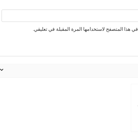
ي هذا المتصفح لاستخدامها المرة المقبلة في تعليقي.
17