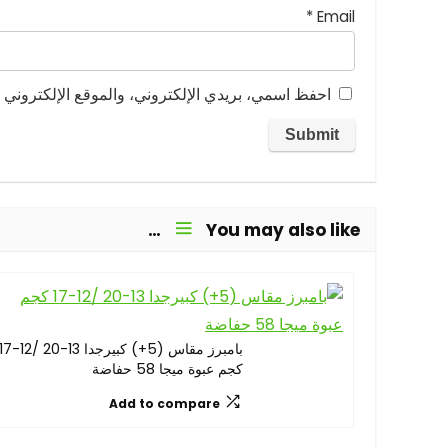
*
Email
احفظ اسمي، بريدي الإلكتروني، والموقع الإلكتروني ف
You may also like…
بامبرز مقاس (5+) كبيرجدا 13-20 /12-
كجم عبوة ميجا 58 حفاضة
Add to compare