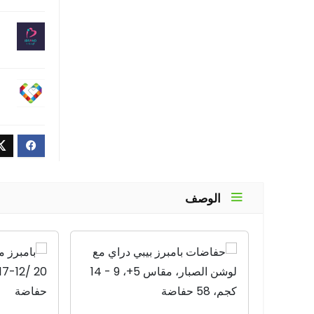
الوصف