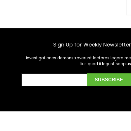
Sign Up for Weekly Newsletter
Investigationes demonstraverunt lectores legere me
lius quod ii legunt saepius.