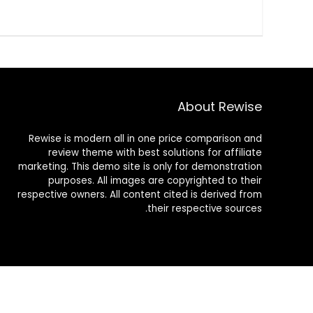
About Rewise
Rewise is modern all in one price comparison and
review theme with best solutions for affiliate
marketing. This demo site is only for demonstration
purposes. All images are copyrighted to their
respective owners. All content cited is derived from
their respective sources.