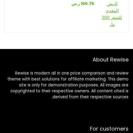
100.76
ر.س
About Rewise
Rewise is modern all in one price comparison and review
theme with best solutions for affiliate marketing. This demo
site is only for demonstration purposes. All images are
copyrighted to their respective owners. All content cited is
derived from their respective sources.
For customers