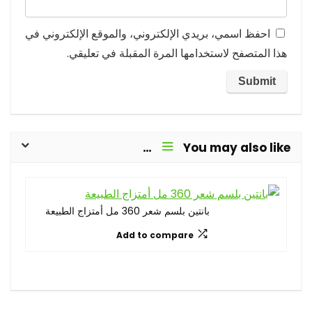
احفظ اسمي، بريدي الإلكتروني، والموقع الإلكتروني في
هذا المتصفح لاستخدامها المرة المقبلة في تعليقي.
You may also like…
بانتين بلسم شعر 360 مل أمتزاج الطبيعة
Add to compare