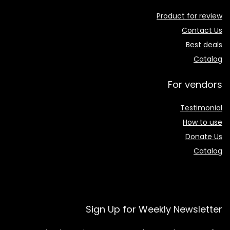
Product for review
Contact Us
Best deals
Catalog
For vendors
Testimonial
How to use
Donate Us
Catalog
Sign Up for Weekly Newsletter