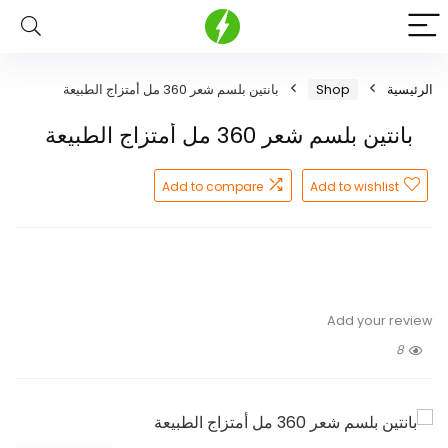
الرئيسية
Shop
بانتين بلسم شعر 360 مل أمتزاج الطبيعة
بانتين بلسم شعر 360 مل أمتزاج الطبيعة
Add to compare
Add to wishlist
Add your review
8