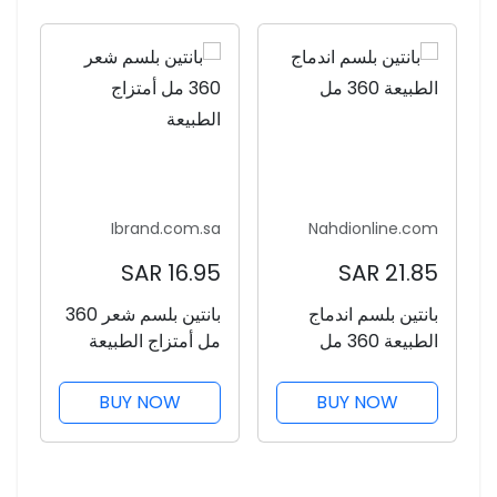
Ibrand.com.sa
Nahdionline.com
16.95 SAR
21.85 SAR
بانتين بلسم اندماج
بانتين بلسم شعر 360
الطبيعة 360 مل
مل أمتزاج الطبيعة
BUY NOW
BUY NOW