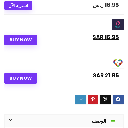
16.95
ر.س
اشتريه الآن
16.95 SAR
BUY NOW
21.85 SAR
BUY NOW
الوصف