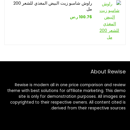
راوش شامبو زيت البيض المغذي للشعر 200
مل
100.76
ر.س
About Rewise
Rewise is modern all in one price comparison and review
theme with best solutions for affiliate marketing. This demo
site is only for demonstration purposes. All images are
copyrighted to their respective owners. All content cited is
derived from their respective sources.