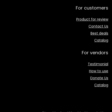
For customers
Product for review
Contact Us
Best deals
Catalog
For vendors
Testimonial
How to use
Donate Us
Catalog