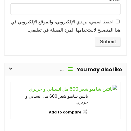
احفظ اسمي، بريدي الإلكتروني، والموقع الإلكتروني في
هذا المتصفح لاستخدامها المرة المقبلة في تعليقي.
You may also like…
بانتين شامبو شعر 600 مل انسيابي و
حريري
Add to compare