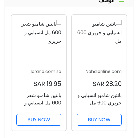
الوصف
Ibrand.com.sa
Nahdionline.com
19.95 SAR
28.20 SAR
بانتين شامبو انسيابي و
بانتين شامبو شعر
حريري 600 مل
600 مل انسيابي و
حريري
BUY NOW
BUY NOW