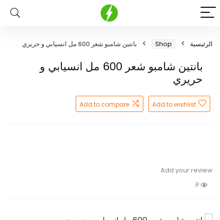
الرئيسية
Shop
بانتين شامبو شعر 600 مل انسيابي و حريري
بانتين شامبو شعر 600 مل انسيابي و
حريري
Add to compare
Add to wishlist
Add your review
9