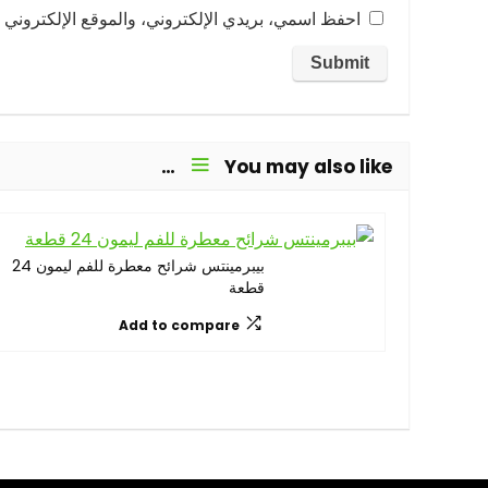
احفظ اسمي، بريدي الإلكتروني، والموقع الإلكتروني ف
You may also like…
بيبرمينتس شرائح معطرة للفم ليمون 24
قطعة
Add to compare