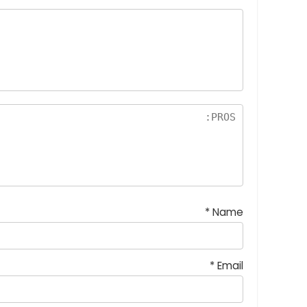
*
Name
*
Email