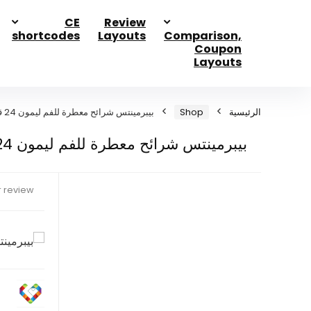
CE
Review
shortcodes
Layouts
Comparison,
Coupon
Layouts
الرئيسية
Shop
بيبرمينتس شرائح معطرة للفم ليمون 24 قطعة
بيبرمينتس شرائح معطرة للفم ليمون 24 قطعة
 review