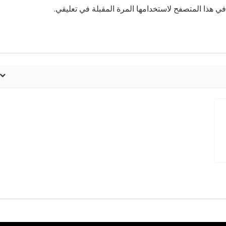
ي هذا المتصفح لاستخدامها المرة المقبلة في تعليقي.