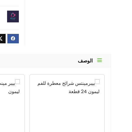
الوصف