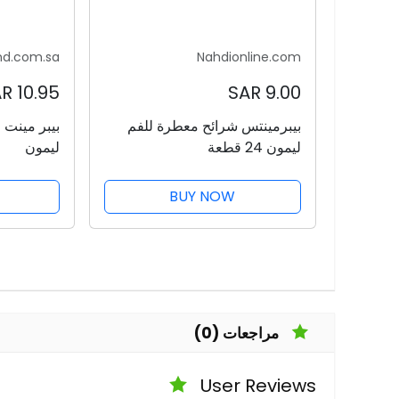
nd.com.sa
Nahdionline.com
10.95 SAR
9.00 SAR
بيبرمينتس شرائح معطرة للفم
ليمون 24 قطعة
ليمون
BUY NOW
مراجعات (0)
User Reviews