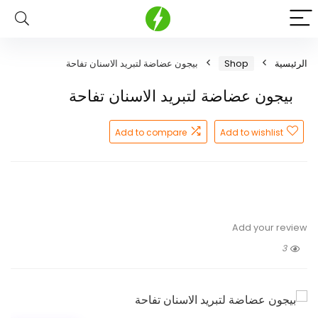
الرئيسية
Shop
بيجون عضاضة لتبريد الاسنان تفاحة
بيجون عضاضة لتبريد الاسنان تفاحة
Add to compare
Add to wishlist
Add your review
3