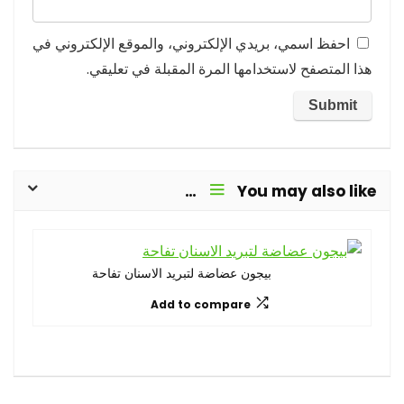
احفظ اسمي، بريدي الإلكتروني، والموقع الإلكتروني في
هذا المتصفح لاستخدامها المرة المقبلة في تعليقي.
You may also like…
بيجون عضاضة لتبريد الاسنان تفاحة
Add to compare