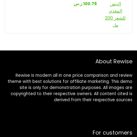
100.76
ر.س
About Rewise
Rewise is modern all in one price comparison and review
theme with best solutions for affiliate marketing. This demo
site is only for demonstration purposes. All images are
copyrighted to their respective owners. All content cited is
derived from their respective sources.
For customers