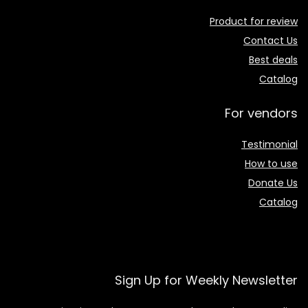
Product for review
Contact Us
Best deals
Catalog
For vendors
Testimonial
How to use
Donate Us
Catalog
Sign Up for Weekly Newsletter