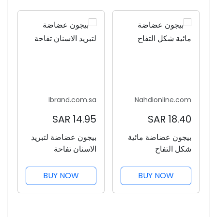
Ibrand.com.sa
Nahdionline.com
14.95 SAR
18.40 SAR
بيجون عضاضة مائية
بيجون عضاضة لتبريد
شكل التفاح
الاسنان تفاحة
BUY NOW
BUY NOW