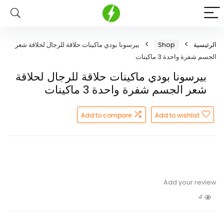
الرئيسية
Shop
بيرسونا بودي ماكينات حلاقة للرجال لحلاقة شعر
الجسم شفرة واحدة 3 ماكينات
بيرسونا بودي ماكينات حلاقة للرجال لحلاقة
شعر الجسم شفرة واحدة 3 ماكينات
Add to compare
Add to wishlist
Add your review
4