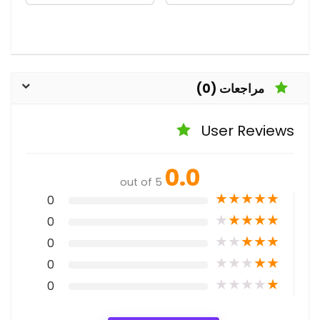
مراجعات (0)
User Reviews
0.0
out of 5
★
★
★
★
★
0
★
★
★
★
★
0
★
★
★
★
★
0
★
★
★
★
★
0
★
★
★
★
★
0