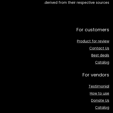
derived from their respective sources.
For customers
Product for review
Contact Us
Best deals
Catalog
For vendors
Testimonial
How to use
Donate Us
Catalog