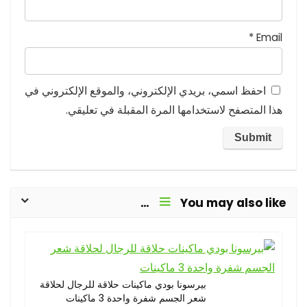
*
Email
احفظ اسمي، بريدي الإلكتروني، والموقع الإلكتروني في
هذا المتصفح لاستخدامها المرة المقبلة في تعليقي.
You may also like…
بيرسونا بودي ماكينات حلاقة للرجال لحلاقة
شعر الجسم شفرة واحدة 3 ماكينات