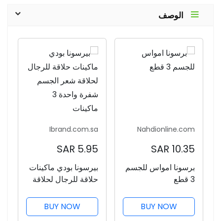
الوصف
Ibrand.com.sa
Nahdionline.com
5.95 SAR
10.35 SAR
برسونا امواس للجسم
بيرسونا بودي ماكينات
3 قطع
حلاقة للرجال لحلاقة
شعر الجسم شفرة
واحدة 3 ماكينات
BUY NOW
BUY NOW