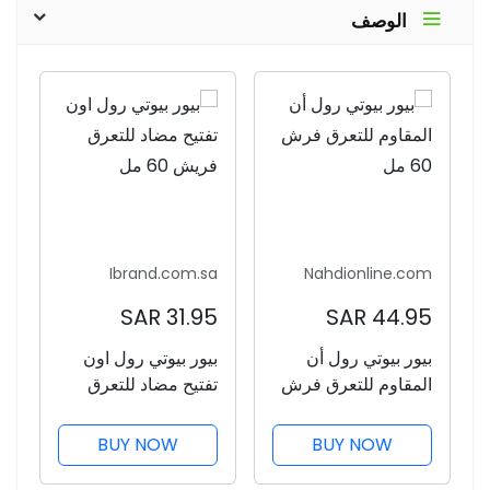
الوصف
Ibrand.com.sa
Nahdionline.com
31.95 SAR
44.95 SAR
بيور بيوتي رول أن
بيور بيوتي رول اون
المقاوم للتعرق فرش
تفتيح مضاد للتعرق
60 مل
فريش 60 مل
BUY NOW
BUY NOW