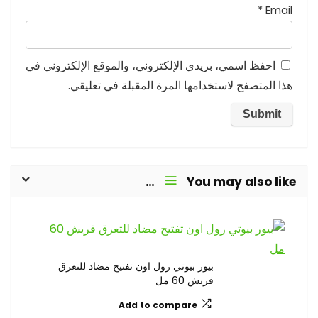
*
Email
احفظ اسمي، بريدي الإلكتروني، والموقع الإلكتروني في
هذا المتصفح لاستخدامها المرة المقبلة في تعليقي.
You may also like…
بيور بيوتي رول اون تفتيح مضاد للتعرق
فريش 60 مل
Add to compare