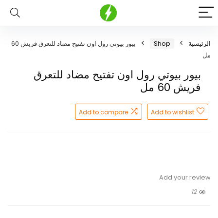
الرئيسية
Shop
بيور بيوتي رول اون تفتيح مضاد للتعرق فريش 60
مل
بيور بيوتي رول اون تفتيح مضاد للتعرق
فريش 60 مل
Add to compare
Add to wishlist
Add your review
12