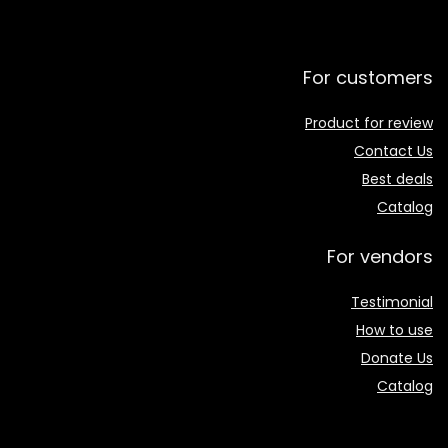
For customers
Product for review
Contact Us
Best deals
Catalog
For vendors
Testimonial
How to use
Donate Us
Catalog