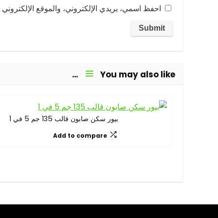
احفظ اسمي، بريدي الإلكتروني، والموقع الإلكتروني ف
You may also like…
بيور سكن صابون قالب 135 جم 5 في 1
Add to compare