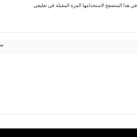
ي هذا المتصفح لاستخدامها المرة المقبلة في تعليقي.