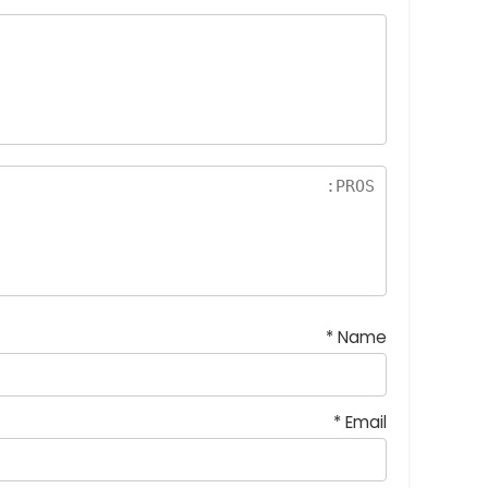
*
Name
*
Email