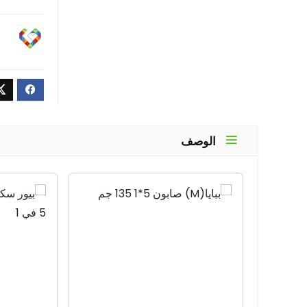
الوصف