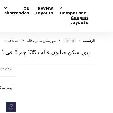
CE
Review
shortcodes
Layouts
Comparison,
Coupon
Layouts
الرئيسية
Shop
بيور سكن صابون قالب 135 جم 5 في 1
بيور سكن صابون قالب 135 جم 5 في 1
 review