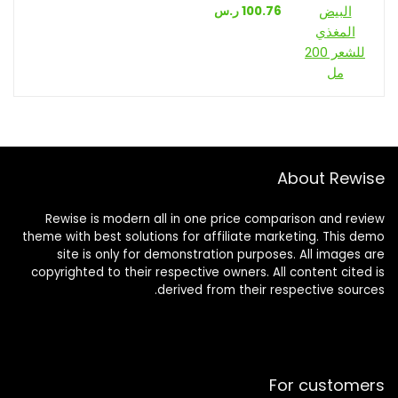
100.76
ر.س
About Rewise
Rewise is modern all in one price comparison and review
theme with best solutions for affiliate marketing. This demo
site is only for demonstration purposes. All images are
copyrighted to their respective owners. All content cited is
derived from their respective sources.
For customers