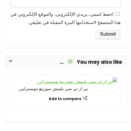
احفظ اسمي، بريدي الإلكتروني، والموقع الإلكتروني في
هذا المتصفح لاستخدامها المرة المقبلة في تعليقي.
You may also like…
بي ار تي سي بليمش سوزينغ مويسترايزر
Add to compare