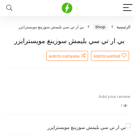
الرئيسية
Shop
بي ار تي سي بليمش سوزينغ مويسترايزر
بي ار تي سي بليمش سوزينغ مويسترايزر
Add to compare
Add to wishlist
Add your review
1