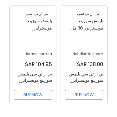
Ibrand.com.sa
Nahdionline.com
104.95 SAR
138.00 SAR
بي ار تي سي بليمش
بي ار تي سي بليمش
سوزينغ مويسترايزر
سوزينغ مويسترايزر
30 مل
BUY NOW
BUY NOW