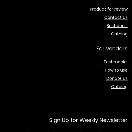
Product for review
Contact Us
Best deals
Catalog
For vendors
Testimonial
How to use
Donate Us
Catalog
Sign Up for Weekly Newsletter