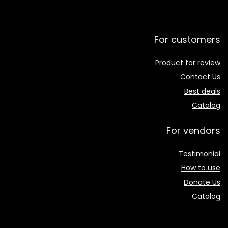
For customers
Product for review
Contact Us
Best deals
Catalog
For vendors
Testimonial
How to use
Donate Us
Catalog