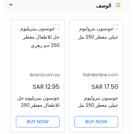
الوصف
Ibrand.com.sa
Nahdionline.com
12.95 SAR
17.50 SAR
جونسون بتروليوم
جونسون بيتريليوم جل
جيلي معطر 250 مل
للاطفال معطر 250
جم زهري
BUY NOW
BUY NOW