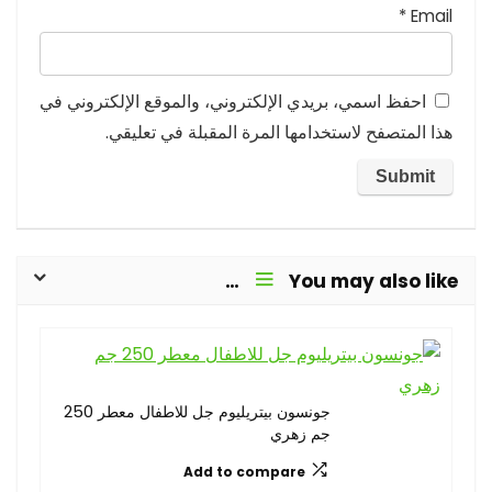
*
Email
احفظ اسمي، بريدي الإلكتروني، والموقع الإلكتروني في
هذا المتصفح لاستخدامها المرة المقبلة في تعليقي.
You may also like…
جونسون بيتريليوم جل للاطفال معطر 250
جم زهري
Add to compare