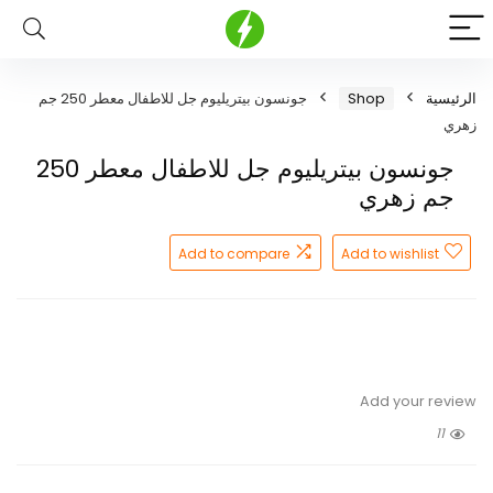
الرئيسية
Shop
جونسون بيتريليوم جل للاطفال معطر 250 جم
زهري
جونسون بيتريليوم جل للاطفال معطر 250
جم زهري
Add to compare
Add to wishlist
Add your review
11