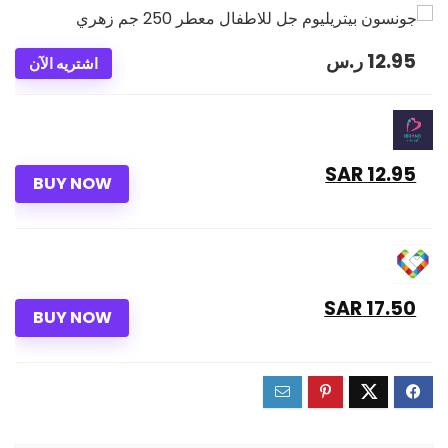
12.95
ر.س
اشتريه الآن
12.95 SAR
BUY NOW
17.50 SAR
BUY NOW