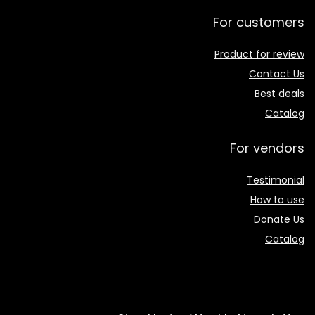
For customers
Product for review
Contact Us
Best deals
Catalog
For vendors
Testimonial
How to use
Donate Us
Catalog