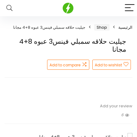
الرئيسية
Shop
جيليت حلاقه سمبلي فينس3 عبوه 8+4 مجانا
جيليت حلاقه سمبلي فينس3 عبوه 8+4
مجانا
Add to compare
Add to wishlist
Add your review
6