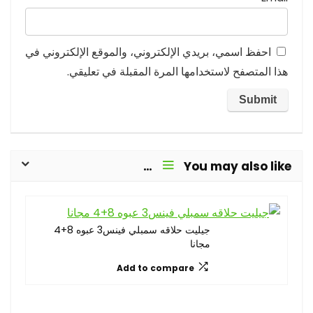
احفظ اسمي، بريدي الإلكتروني، والموقع الإلكتروني في
هذا المتصفح لاستخدامها المرة المقبلة في تعليقي.
You may also like…
جيليت حلاقه سمبلي فينس3 عبوه 8+4
مجانا
Add to compare