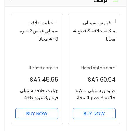
الوصف
Ibrand.com.sa
Nahdionline.com
45.95 SAR
60.94 SAR
فينوس سمبلي ماكينة
جيليت حلاقه سمبلي
حلاقة 8 قطع 4 مجانا
فينس3 عبوه 8+4
مجانا
BUY NOW
BUY NOW