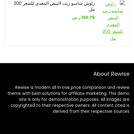
راوش شامبو زيت البيض المغذي للشعر 200
مل
100.76
ر.س
About Rewise
Rewise is modern all in one price comparison and review
theme with best solutions for affiliate marketing. This demo
site is only for demonstration purposes. All images are
copyrighted to their respective owners. All content cited is
derived from their respective sources.