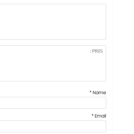
*
Name
*
Email