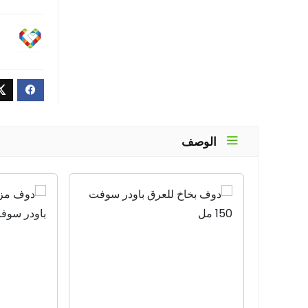
الوصف