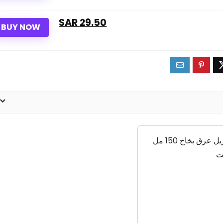
29.50 SAR
BUY NOW