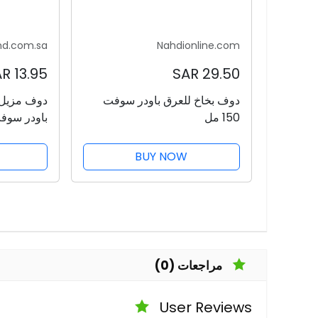
nd.com.sa
Nahdionline.com
13.95 SAR
29.50 SAR
دوف بخاخ للعرق باودر سوفت
150 مل
باودر سوف
BUY NOW
مراجعات (0)
User Reviews