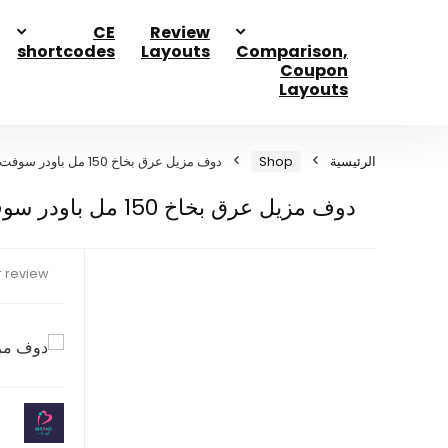
CE
Review
shortcodes
Layouts
Comparison,
Coupon
Layouts
الرئيسية
Shop
دوف مزيل عرق بخاخ 150 مل باودر سوفت
دوف مزيل عرق بخاخ 150 مل باودر سوفت
 review