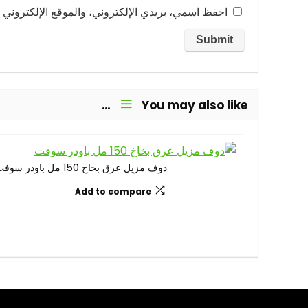
احفظ اسمي، بريدي الإلكتروني، والموقع الإلكتروني ف
You may also like…
دوف مزيل عرق بخاخ 150 مل باودر سوفت
Add to compare