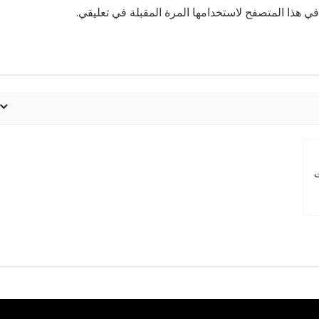
ي هذا المتصفح لاستخدامها المرة المقبلة في تعليقي.