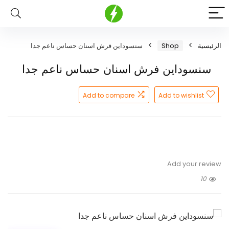
الرئيسية
Shop
سنسوداين فرش اسنان حساس ناعم جدا
سنسوداين فرش اسنان حساس ناعم جدا
Add to compare
Add to wishlist
Add your review
10