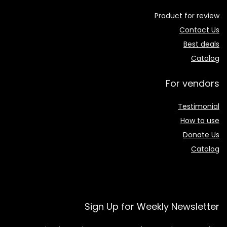
Product for review
Contact Us
Best deals
Catalog
For vendors
Testimonial
How to use
Donate Us
Catalog
Sign Up for Weekly Newsletter