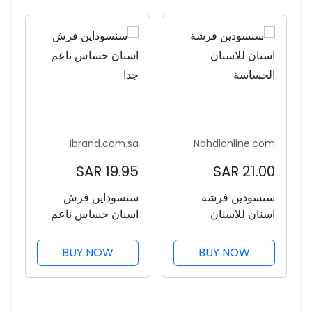
Ibrand.com.sa
Nahdionline.com
19.95 SAR
21.00 SAR
سنسودين فرشة
سنسوداين فرش
اسنان للاسنان
اسنان حساس ناعم
الحساسة
جدا
BUY NOW
BUY NOW