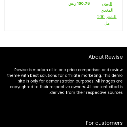
100.76
ر.س
About Rewise
Rewise is modern all in one price comparison and review
theme with best solutions for affiliate marketing. This demo
site is only for demonstration purposes. All images are
copyrighted to their respective owners. All content cited is
derived from their respective sources.
For customers