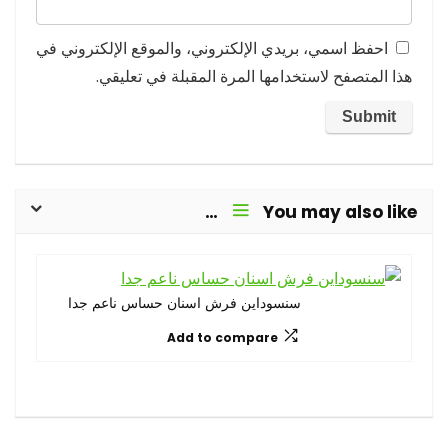
احفظ اسمي، بريدي الإلكتروني، والموقع الإلكتروني في
هذا المتصفح لاستخدامها المرة المقبلة في تعليقي.
You may also like…
سنسوداين فرش اسنان حساس ناعم جدا
Add to compare