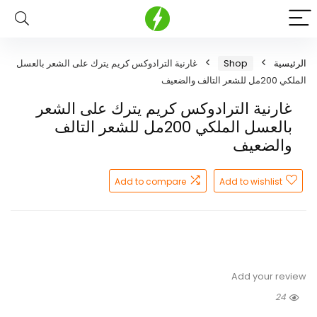
الرئيسية
Shop
غارنية الترادوكس كريم يترك على الشعر بالعسل
الملكي 200مل للشعر التالف والضعيف
غارنية الترادوكس كريم يترك على الشعر
بالعسل الملكي 200مل للشعر التالف
والضعيف
Add to compare
Add to wishlist
Add your review
24