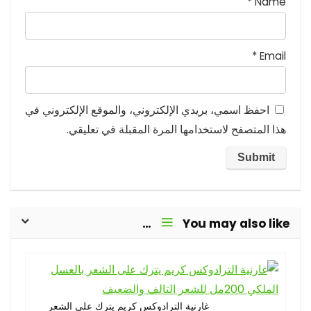
*
Name
*
Email
احفظ اسمي، بريدي الإلكتروني، والموقع الإلكتروني في
هذا المتصفح لاستخدامها المرة المقبلة في تعليقي.
You may also like…
غارنية الترادوكس كريم يترك على الشعر