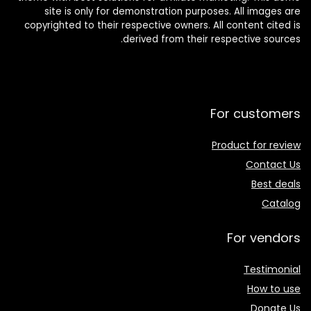
site is only for demonstration purposes. All images are
copyrighted to their respective owners. All content cited is
derived from their respective sources.
For customers
Product for review
Contact Us
Best deals
Catalog
For vendors
Testimonial
How to use
Donate Us