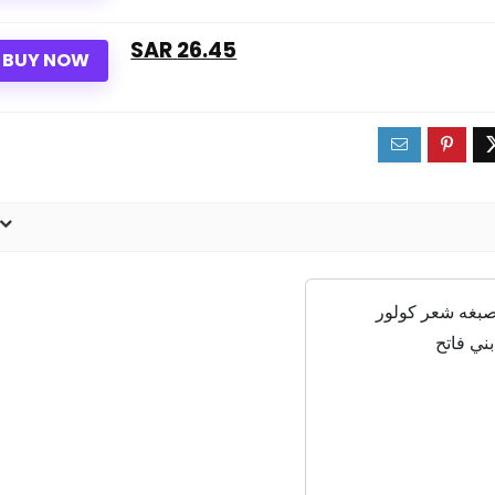
26.45 SAR
BUY NOW