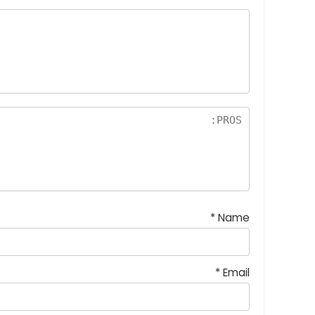
*
Name
*
Email