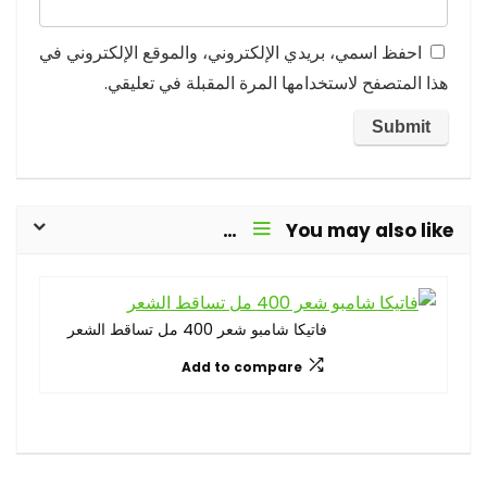
احفظ اسمي، بريدي الإلكتروني، والموقع الإلكتروني في
هذا المتصفح لاستخدامها المرة المقبلة في تعليقي.
You may also like…
فاتيكا شامبو شعر 400 مل تساقط الشعر
Add to compare