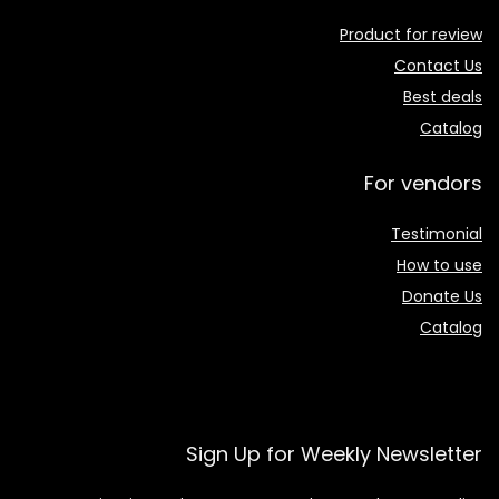
Product for review
Contact Us
Best deals
Catalog
For vendors
Testimonial
How to use
Donate Us
Catalog
Sign Up for Weekly Newsletter