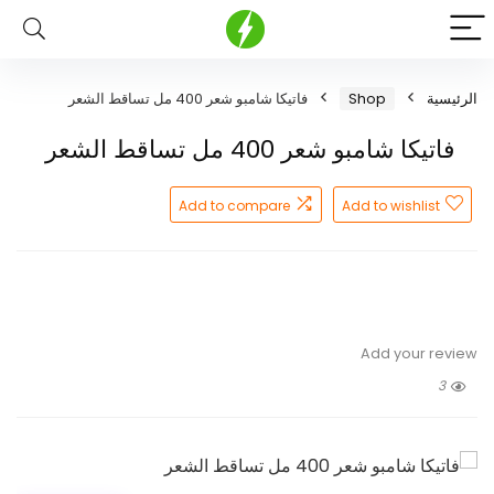
فاتيكا شامبو شعر 400 مل تساقط الشعر
Shop
الرئيسية
فاتيكا شامبو شعر 400 مل تساقط الشعر
Add to compare
Add to wishlist
Add your review
3