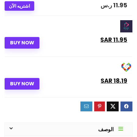
ر.س
11.95
اشتريه الآن
11.95 SAR
BUY NOW
18.19 SAR
BUY NOW
الوصف