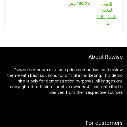
ر.س
100.76
About Rewise
Rewise is modern all in one price comparison and review
theme with best solutions for affiliate marketing. This demo
site is only for demonstration purposes. All images are
copyrighted to their respective owners. All content cited is
derived from their respective sources.
For customers