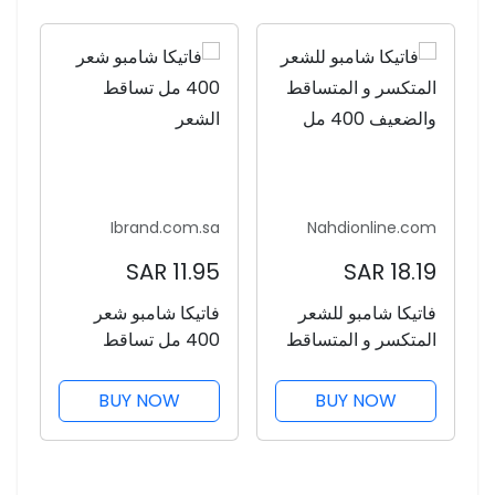
Ibrand.com.sa
Nahdionline.com
11.95 SAR
18.19 SAR
فاتيكا شامبو شعر
فاتيكا شامبو للشعر
400 مل تساقط
المتكسر و المتساقط
الشعر
والضعيف 400 مل
BUY NOW
BUY NOW