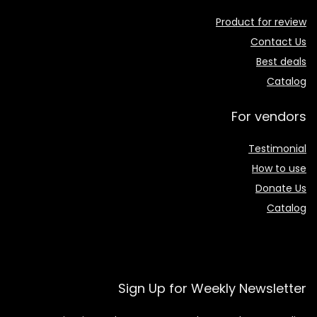
Product for review
Contact Us
Best deals
Catalog
For vendors
Testimonial
How to use
Donate Us
Catalog
Sign Up for Weekly Newsletter