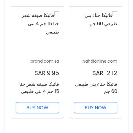
Ibrand.com.sa
Nahdionline.com
9.95 SAR
12.12 SAR
فاتيكا حناء بني طبيعي
فاتيكا صبغه شعر حنا
60 جم
15 جم 4 بني طبيعي
BUY NOW
BUY NOW