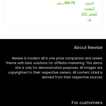
100.76
ر.س
About Rewise
Rewise is modern all in one price comparison and review
theme with best solutions for affiliate marketing. This demo
site is only for demonstration purposes. All images are
copyrighted to their respective owners. All content cited is
derived from their respective sources.
For customers