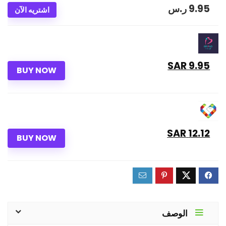
9.95
ر.س
اشتريه الآن
9.95 SAR
BUY NOW
12.12 SAR
BUY NOW
الوصف