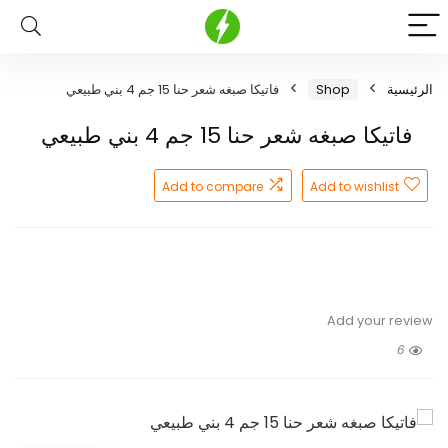
الرئيسية
Shop
فاتيكا صبغه شعر حنا 15 جم 4 بني طبيعي
فاتيكا صبغه شعر حنا 15 جم 4 بني طبيعي
Add to compare
Add to wishlist
Add your review
6