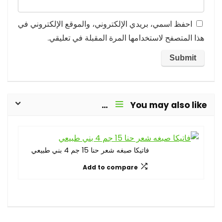
احفظ اسمي، بريدي الإلكتروني، والموقع الإلكتروني في
هذا المتصفح لاستخدامها المرة المقبلة في تعليقي.
You may also like…
فاتيكا صبغه شعر حنا 15 جم 4 بني طبيعي
Add to compare