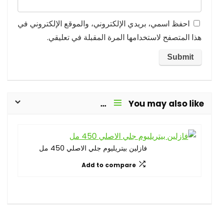
احفظ اسمي، بريدي الإلكتروني، والموقع الإلكتروني في
هذا المتصفح لاستخدامها المرة المقبلة في تعليقي.
You may also like…
فازلين بيتريليوم جلي الاصلي 450 مل
Add to compare