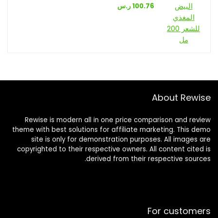
100.76
ر.س
About Rewise
Rewise is modern all in one price comparison and review
theme with best solutions for affiliate marketing. This demo
site is only for demonstration purposes. All images are
copyrighted to their respective owners. All content cited is
derived from their respective sources.
For customers