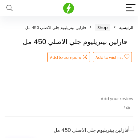
الرئيسية
Shop
فازلين بيتريليوم جلي الاصلي 450 مل
فازلين بيتريليوم جلي الاصلي 450 مل
Add to compare
Add to wishlist
Add your review
1