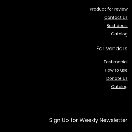
Product for review
Contact Us
Best deals
Catalog
For vendors
Testimonial
How to use
Donate Us
Catalog
Sign Up for Weekly Newsletter