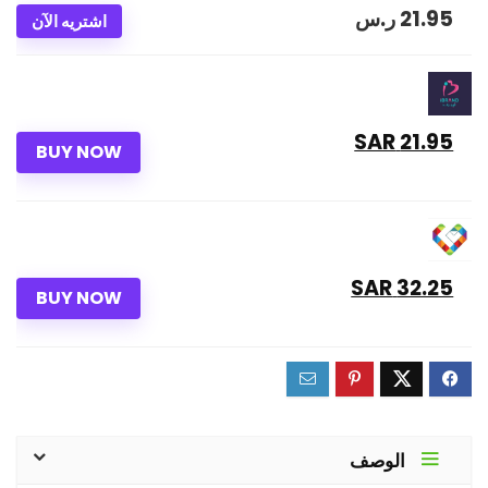
21.95
ر.س
اشتريه الآن
21.95 SAR
BUY NOW
32.25 SAR
BUY NOW
الوصف