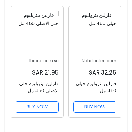
Ibrand.com.sa
Nahdionline.com
21.95 SAR
32.25 SAR
فازلين بتروليوم جيلي
فازلين بيتريليوم جلي
450 مل
الاصلي 450 مل
BUY NOW
BUY NOW