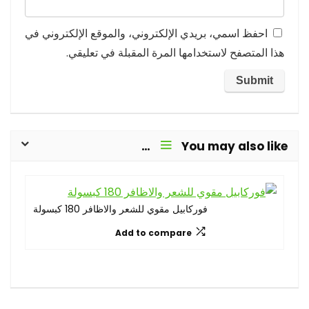
احفظ اسمي، بريدي الإلكتروني، والموقع الإلكتروني في
هذا المتصفح لاستخدامها المرة المقبلة في تعليقي.
You may also like…
فوركابيل مقوي للشعر والاظافر 180 كبسولة
Add to compare