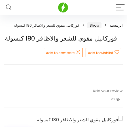
الرئيسية
Shop
فوركابيل مقوي للشعر والاظافر 180 كبسولة
فوركابيل مقوي للشعر والاظافر 180 كبسولة
Add to compare
Add to wishlist
Add your review
26