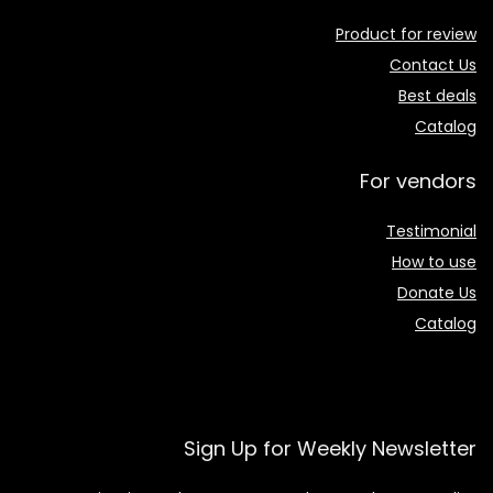
Product for review
Contact Us
Best deals
Catalog
For vendors
Testimonial
How to use
Donate Us
Catalog
Sign Up for Weekly Newsletter