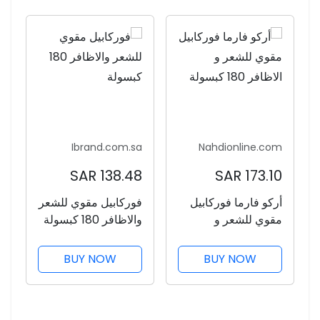
Ibrand.com.sa
Nahdionline.com
138.48 SAR
173.10 SAR
أركو فارما فوركابيل
فوركابيل مقوي للشعر
مقوي للشعر و
والاظافر 180 كبسولة
الاظافر 180 كبسولة
BUY NOW
BUY NOW