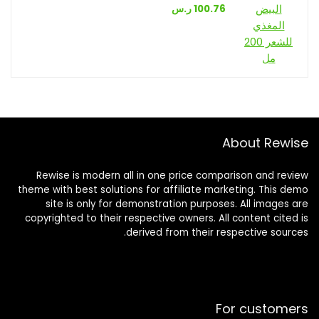
100.76
ر.س
About Rewise
Rewise is modern all in one price comparison and review
theme with best solutions for affiliate marketing. This demo
site is only for demonstration purposes. All images are
copyrighted to their respective owners. All content cited is
derived from their respective sources.
For customers