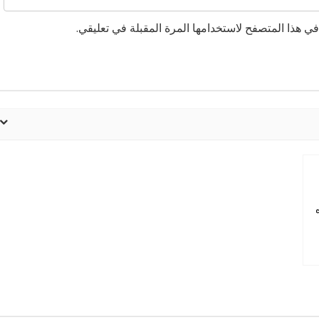
ي هذا المتصفح لاستخدامها المرة المقبلة في تعليقي.
ره