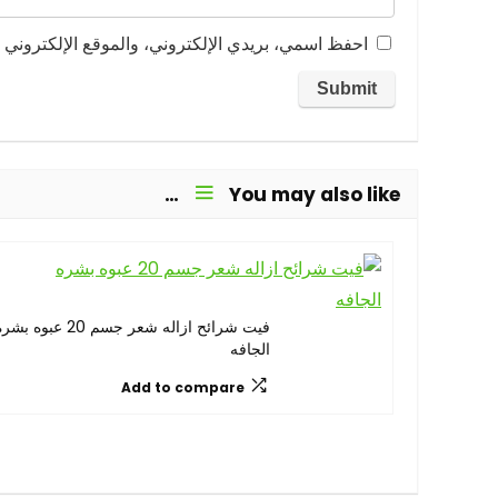
احفظ اسمي، بريدي الإلكتروني، والموقع الإلكتروني ف
You may also like…
فيت شرائح ازاله شعر جسم 20 عبوه بش
الجافه
Add to compare