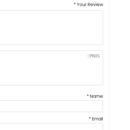
*
Your Review
*
Name
*
Email