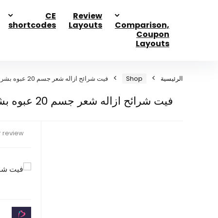
CE
Review
shortcodes
Layouts
Comparison,
Coupon
Layouts
الرئيسية
Shop
فيت شرائح ازاله شعر جسم 20 عبوه بشره الجافه
فيت شرائح ازاله شعر جسم 20 عبوه بشره الجافه
 review