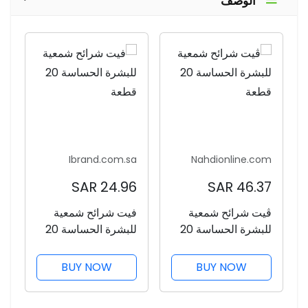
الوصف
Ibrand.com.sa
Nahdionline.com
24.96 SAR
46.37 SAR
ڤيت شرائح شمعية
فيت شرائح شمعية
للبشرة الحساسة 20
للبشرة الحساسة 20
قطعة
قطعة
BUY NOW
BUY NOW