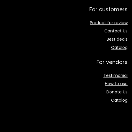
For customers
Product for review
Contact Us
Best deals
Catalog
For vendors
Testimonial
How to use
Donate Us
Catalog