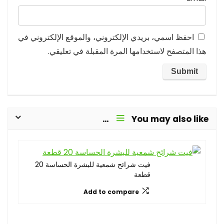
احفظ اسمي، بريدي الإلكتروني، والموقع الإلكتروني في
هذا المتصفح لاستخدامها المرة المقبلة في تعليقي.
You may also like…
فيت شرائح شمعية للبشرة الحساسة 20
قطعة
Add to compare