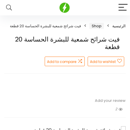
الرئيسية
Shop
فيت شرائح شمعية للبشرة الحساسة 20 قطعة
فيت شرائح شمعية للبشرة الحساسة 20
قطعة
Add to compare
Add to wishlist
Add your review
2