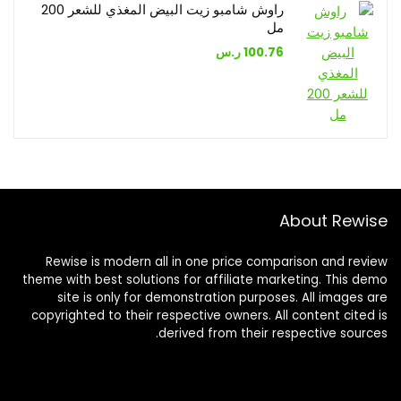
راوش شامبو زيت البيض المغذي للشعر 200
مل
100.76
ر.س
About Rewise
Rewise is modern all in one price comparison and review
theme with best solutions for affiliate marketing. This demo
site is only for demonstration purposes. All images are
copyrighted to their respective owners. All content cited is
derived from their respective sources.