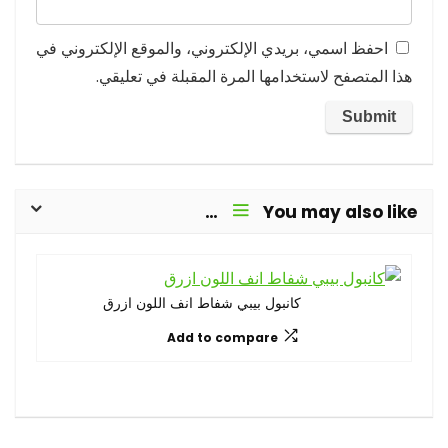
احفظ اسمي، بريدي الإلكتروني، والموقع الإلكتروني في
هذا المتصفح لاستخدامها المرة المقبلة في تعليقي.
You may also like…
كانبول بيبي شفاط انف اللون ازرق
Add to compare