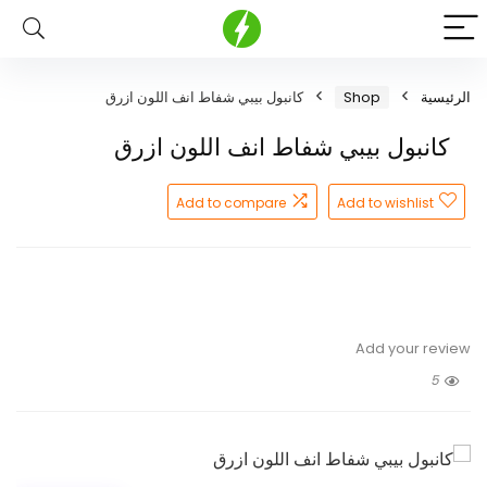
الرئيسية
Shop
كانبول بيبي شفاط انف اللون ازرق
كانبول بيبي شفاط انف اللون ازرق
Add to compare
Add to wishlist
Add your review
5