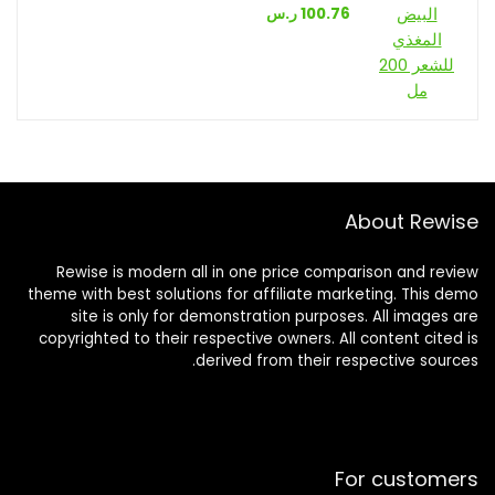
100.76
ر.س
About Rewise
Rewise is modern all in one price comparison and review
theme with best solutions for affiliate marketing. This demo
site is only for demonstration purposes. All images are
copyrighted to their respective owners. All content cited is
derived from their respective sources.
For customers