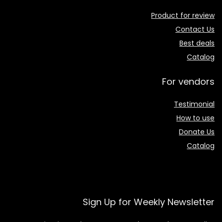
Product for review
Contact Us
Best deals
Catalog
For vendors
Testimonial
How to use
Donate Us
Catalog
Sign Up for Weekly Newsletter