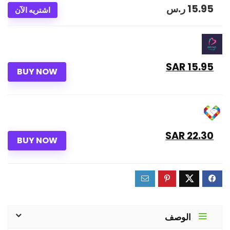
15.95
ر.س
اشتريه الآن
15.95 SAR
BUY NOW
22.30 SAR
BUY NOW
الوصف