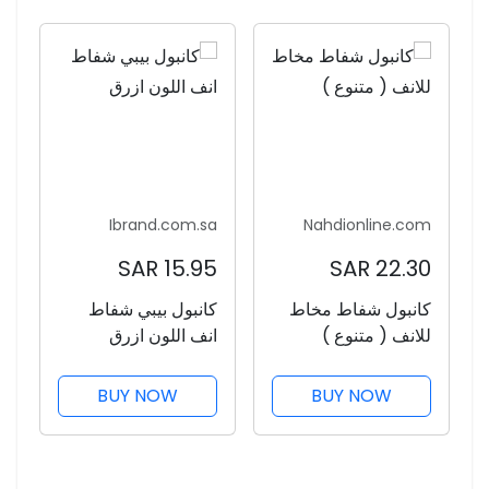
Ibrand.com.sa
Nahdionline.com
15.95 SAR
22.30 SAR
كانبول شفاط مخاط
كانبول بيبي شفاط
للانف ( متنوع )
انف اللون ازرق
BUY NOW
BUY NOW