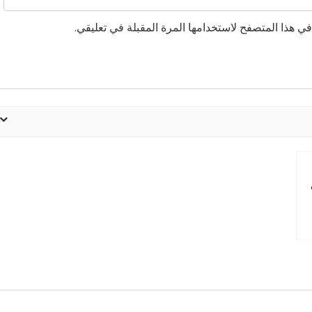
ي هذا المتصفح لاستخدامها المرة المقبلة في تعليقي.