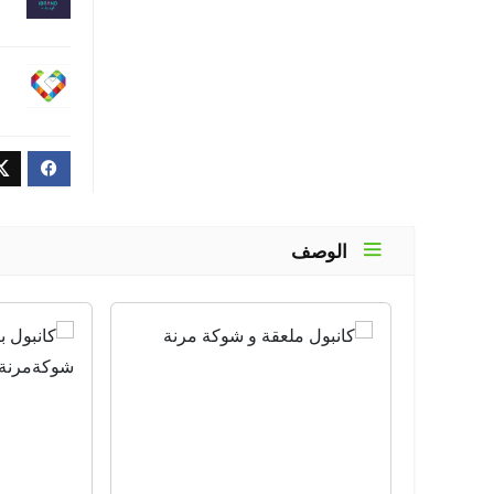
الوصف