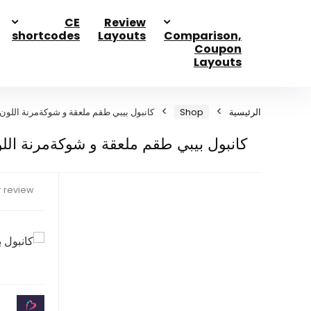
CE
Review
shortcodes
Layouts
Comparison,
Coupon
Layouts
الرئيسية
Shop
كانبول بيبي طقم ملعقة و شوكةمرنة اللون
كانبول بيبي طقم ملعقة و شوكةمرنة الل
 review