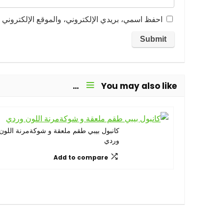
احفظ اسمي، بريدي الإلكتروني، والموقع الإلكتروني ف
You may also like…
كانبول بيبي طقم ملعقة و شوكةمرنة اللون
وردي
Add to compare