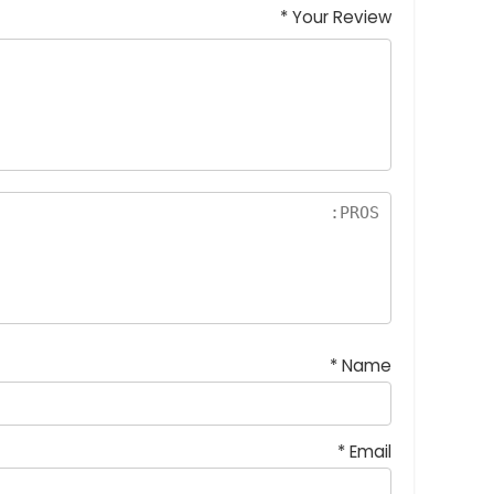
*
Your Review
*
Name
*
Email