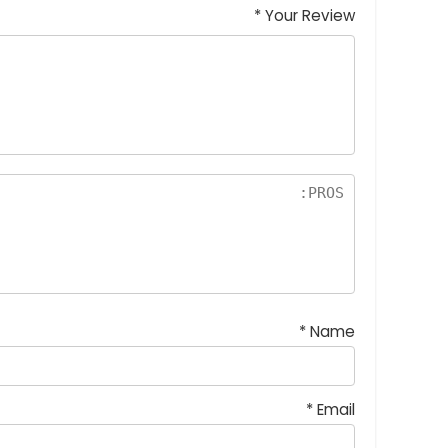
*
Your Review
*
Name
*
Email