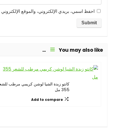
احفظ اسمي، بريدي الإلكتروني، والموقع الإلكتروني ف
You may also like…
كانتو زبدة الشيا لوشن كريمي مرطب للشع
355 مل
Add to compare