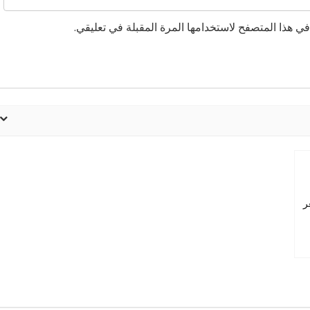
ي هذا المتصفح لاستخدامها المرة المقبلة في تعليقي.
ر