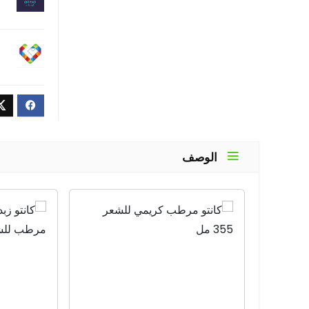
الوصف