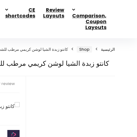
CE
Review
shortcodes
Layouts
Comparison,
Coupon
Layouts
الرئيسية
Shop
كانتو زبدة الشيا لوشن كريمي مرطب للشعر 355 
كانتو زبدة الشيا لوشن كريمي مرطب للشعر 5
 review