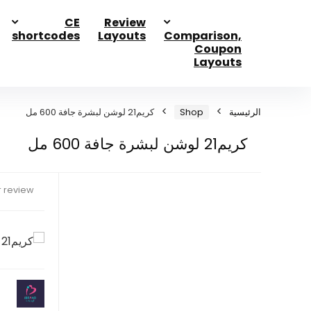
CE
Review
shortcodes
Layouts
Comparison,
Coupon
Layouts
الرئيسية
Shop
كريم21 لوشن لبشرة جافة 600 مل
كريم21 لوشن لبشرة جافة 600 مل
 review