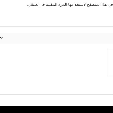
ي هذا المتصفح لاستخدامها المرة المقبلة في تعليقي.