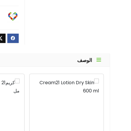
الوصف