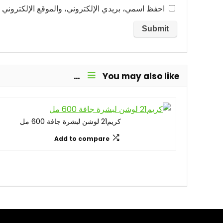
احفظ اسمي، بريدي الإلكتروني، والموقع الإلكتروني ف
You may also like…
كريم21 لوشن لبشرة جافة 600 مل
Add to compare