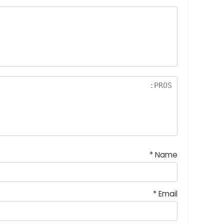
*
Name
*
Email