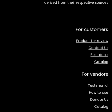
derived from their respective sources.
For customers
Product for review
Contact Us
Best deals
Catalog
For vendors
Testimonial
How to use
Donate Us
Catalog