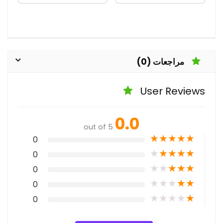
مراجعات (0)
User Reviews
0.0
out of 5
★
★
★
★
★
0
★
★
★
★
★
0
★
★
★
★
★
0
★
★
★
★
★
0
★
★
★
★
★
0