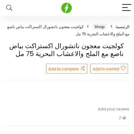
الرئيسية
Shop
كولجيت معجون ناتشورال اكستراكت بياض ناصع
مع الملح والاعشاب البحرية 75 مل
كولجيت معجون ناتشورال اكستراكت بياض
ناصع مع الملح والاعشاب البحرية 75 مل
Add to compare
Add to wishlist
Add your review
2