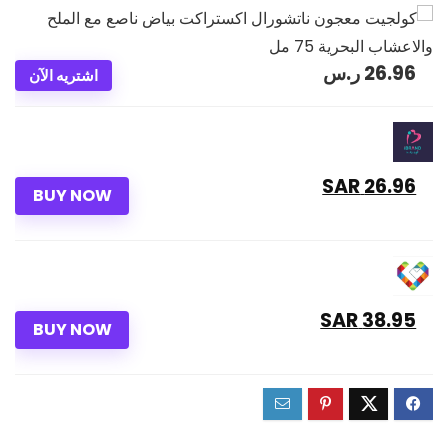
26.96
ر.س
اشتريه الآن
26.96 SAR
BUY NOW
38.95 SAR
BUY NOW