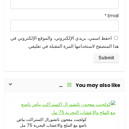
*
Email
احفظ اسمي، بريدي الإلكتروني، والموقع الإلكتروني في
هذا المتصفح لاستخدامها المرة المقبلة في تعليقي.
You may also like…
كولجيت معجون ناتشورال اكستراكت بياض
ناصع مع الملح والاعشاب البحرية 75 مل