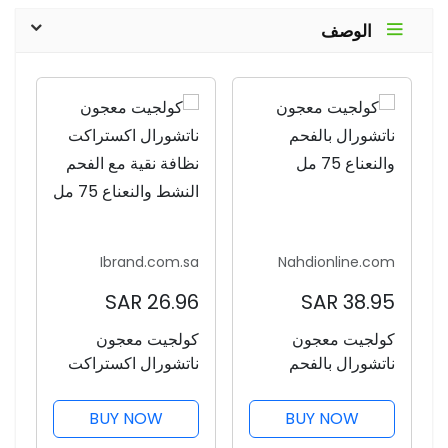
الوصف
Ibrand.com.sa
Nahdionline.com
26.96 SAR
38.95 SAR
كولجيت معجون
كولجيت معجون
ناتشورال بالفحم
ناتشورال اكستراكت
والنعناع 75 مل
نظافة نقية مع الفحم
النشط والنعناع 75 مل
BUY NOW
BUY NOW