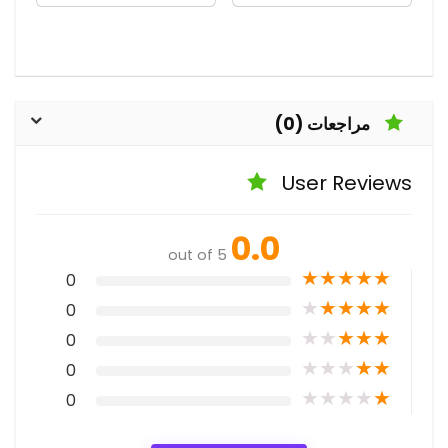
مراجعات (0)
User Reviews
0.0
out of 5
★
★
★
★
★
0
★
★
★
★
★
0
★
★
★
★
★
0
★
★
★
★
★
0
★
★
★
★
★
0