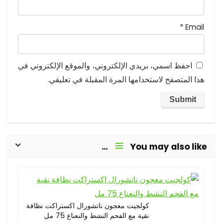
*
Email
احفظ اسمي، بريدي الإلكتروني، والموقع الإلكتروني في
هذا المتصفح لاستخدامها المرة المقبلة في تعليقي.
You may also like…
كولجيت معجون ناتشورال اكستراكت نظافة
نقية مع الفحم النشط والنعناع 75 مل