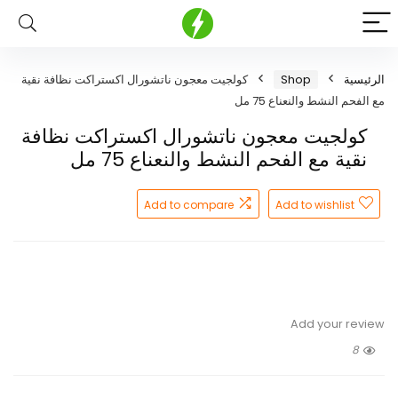
الرئيسية
Shop
كولجيت معجون ناتشورال اكستراكت نظافة نقية
مع الفحم النشط والنعناع 75 مل
كولجيت معجون ناتشورال اكستراكت نظافة
نقية مع الفحم النشط والنعناع 75 مل
Add to compare
Add to wishlist
Add your review
8