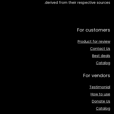
derived from their respective sources.
For customers
Product for review
Contact Us
Best deals
Catalog
For vendors
Testimonial
How to use
Donate Us
Catalog