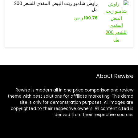
راوش شامبو زيت البيض المغذي للشعر 200
مل
100.76
ر.س
About Rewise
Rewise is modern all in one price comparison and review
theme with best solutions for affiliate marketing. This demo
site is only for demonstration purposes. All images are
copyrighted to their respective owners. All content cited is
derived from their respective sources.