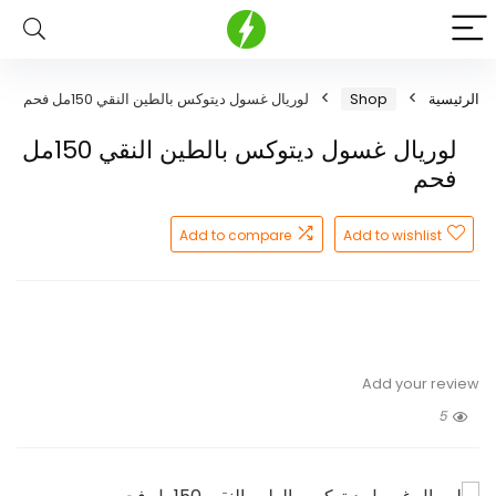
الرئيسية
Shop
لوريال غسول ديتوكس بالطين النقي 150مل فحم
لوريال غسول ديتوكس بالطين النقي 150مل
فحم
Add to compare
Add to wishlist
Add your review
5