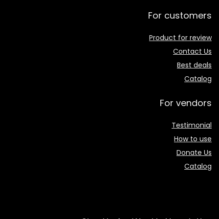
For customers
Product for review
Contact Us
Best deals
Catalog
For vendors
Testimonial
How to use
Donate Us
Catalog