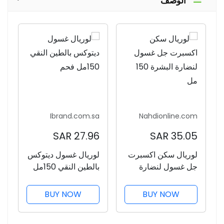
الوصف
Ibrand.com.sa
Nahdionline.com
27.96 SAR
35.05 SAR
لوريال سكن اكسبرت
لوريال غسول ديتوكس
جل غسول لنضارة
بالطين النقي 150مل
البشرة 150 مل
فحم
BUY NOW
BUY NOW