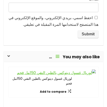
احفظ اسمي، بريدي الإلكتروني، والموقع الإلكتروني في
هذا المتصفح لاستخدامها المرة المقبلة في تعليقي.
You may also like…
لوريال غسول ديتوكس بالطين النقي 150مل
فحم
Add to compare