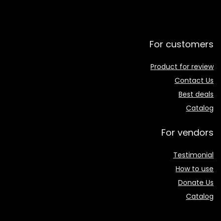
For customers
Product for review
Contact Us
Best deals
Catalog
For vendors
Testimonial
How to use
Donate Us
Catalog