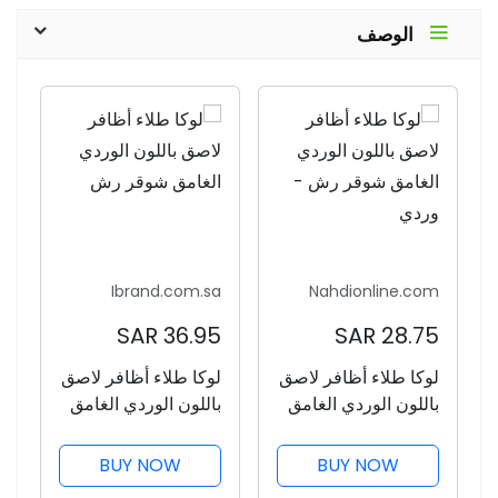
الوصف
Ibrand.com.sa
Nahdionline.com
36.95 SAR
28.75 SAR
لوكا طلاء أظافر لاصق
لوكا طلاء أظافر لاصق
باللون الوردي الغامق
باللون الوردي الغامق
شوقر رش - وردي
شوقر رش
BUY NOW
BUY NOW