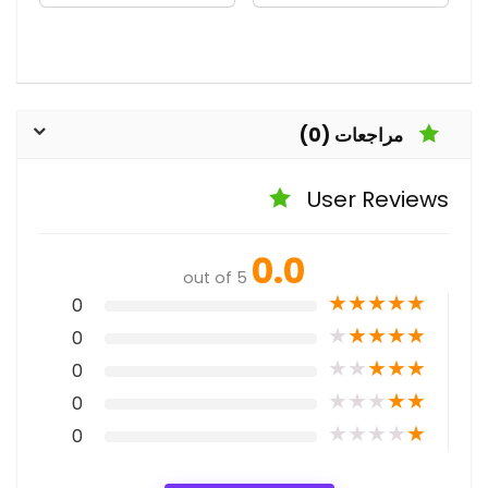
مراجعات (0)
User Reviews
0.0
out of 5
★
★
★
★
★
0
★
★
★
★
★
0
★
★
★
★
★
0
★
★
★
★
★
0
★
★
★
★
★
0