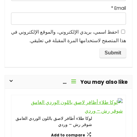
*
Email
احفظ اسمي، بريدي الإلكتروني، والموقع الإلكتروني في
هذا المتصفح لاستخدامها المرة المقبلة في تعليقي.
You may also like…
لوكا طلاء أظافر لاصق باللون الوردي الغامق
شوقر رش – وردي
Add to compare