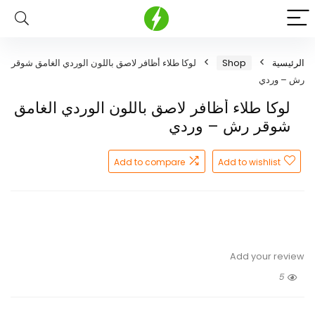
الرئيسية
Shop
لوكا طلاء أظافر لاصق باللون الوردي الغامق شوقر
رش – وردي
لوكا طلاء أظافر لاصق باللون الوردي الغامق
شوقر رش – وردي
Add to compare
Add to wishlist
Add your review
5