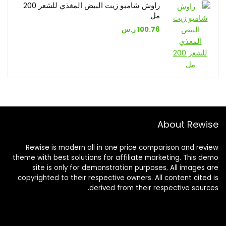
راوش شامبو زيت البيض المغذي للشعر 200
مل
100.76
ر.س
About Rewise
Rewise is modern all in one price comparison and review
theme with best solutions for affiliate marketing. This demo
site is only for demonstration purposes. All images are
copyrighted to their respective owners. All content cited is
derived from their respective sources.