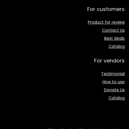
For customers
Product for review
Contact Us
Best deals
Catalog
For vendors
Testimonial
How to use
Donate Us
Catalog