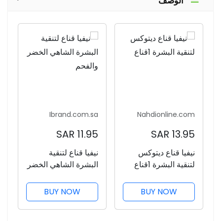
الوصف
Ibrand.com.sa
Nahdionline.com
11.95 SAR
13.95 SAR
نيفيا قناع ديتوكس
نيفيا قناع لتنقية
لتنقية البشرة 1قناع
البشرة الشاهي الخضر
والفحم
BUY NOW
BUY NOW