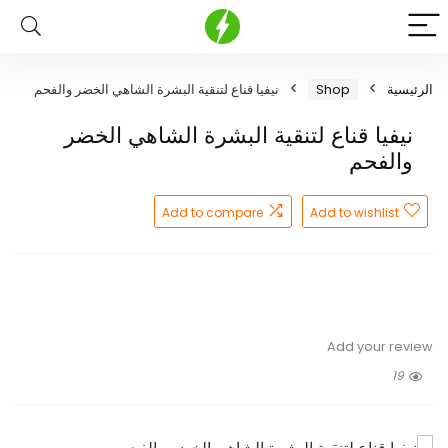
الرئيسية
Shop
نيفيا قناع لتنقية البشرة الشاهي الخضر والفحم
نيفيا قناع لتنقية البشرة الشاهي الخضر
والفحم
Add to compare
Add to wishlist
Add your review
19