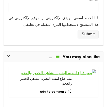
احفظ اسمي، بريدي الإلكتروني، والموقع الإلكتروني في
هذا المتصفح لاستخدامها المرة المقبلة في تعليقي.
You may also like…
نيفيا قناع لتنقية البشرة الشاهي الخضر
والفحم
Add to compare