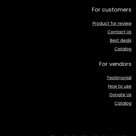
For customers
Product for review
Contact Us
Best deals
Catalog
For vendors
Testimonial
How to use
Donate Us
Catalog