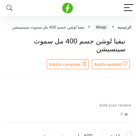
الرئيسية
Shop
نيفيا لوشن جسم 400 مل سموث سينسيشن
نيفيا لوشن جسم 400 مل سموث
سينسيشن
Add to compare
Add to wishlist
Add your review
5