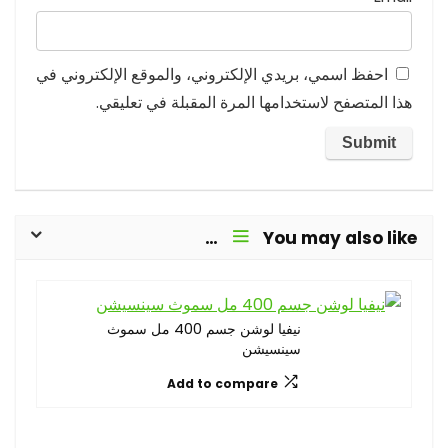
احفظ اسمي، بريدي الإلكتروني، والموقع الإلكتروني في
هذا المتصفح لاستخدامها المرة المقبلة في تعليقي.
You may also like…
نيفيا لوشن جسم 400 مل سموث
سينسيشن
Add to compare