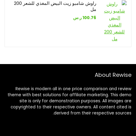
راوش شامبو زيت البيض المغذي للشعر 200
مل
100.76
ر.س
About Rewise
Rewise is modern all in one price comparison and review
theme with best solutions for affiliate marketing. This demo
site is only for demonstration purposes. All images are
copyrighted to their respective owners. All content cited is
derived from their respective sources.