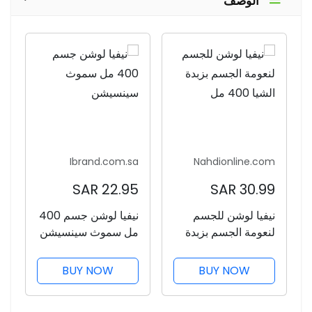
الوصف
Ibrand.com.sa
Nahdionline.com
22.95 SAR
30.99 SAR
نيفيا لوشن للجسم
نيفيا لوشن جسم 400
لنعومة الجسم بزبدة
مل سموث سينسيشن
الشيا 400 مل
BUY NOW
BUY NOW