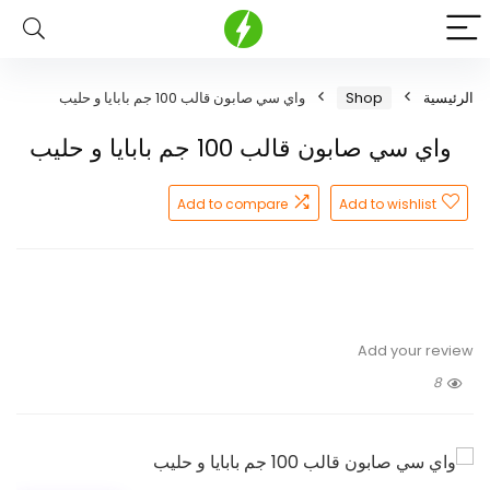
الرئيسية
Shop
واي سي صابون قالب 100 جم بابايا و حليب
واي سي صابون قالب 100 جم بابايا و حليب
Add to compare
Add to wishlist
Add your review
8