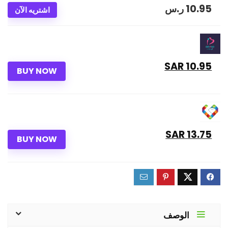
10.95
ر.س
اشتريه الآن
10.95 SAR
BUY NOW
13.75 SAR
BUY NOW
الوصف