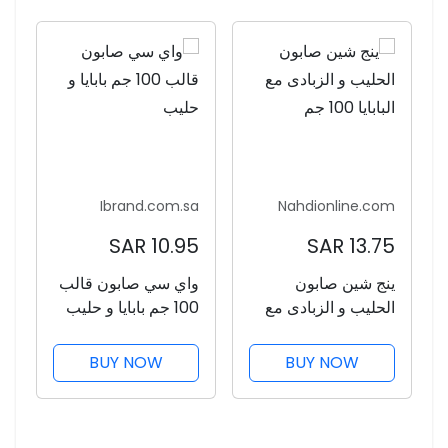
Ibrand.com.sa
Nahdionline.com
10.95 SAR
13.75 SAR
ينج شين صابون
واي سي صابون قالب
الحليب و الزبادى مع
100 جم بابايا و حليب
البابايا 100 جم
BUY NOW
BUY NOW