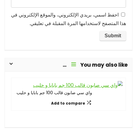
احفظ اسمي، بريدي الإلكتروني، والموقع الإلكتروني في
هذا المتصفح لاستخدامها المرة المقبلة في تعليقي.
You may also like…
واي سي صابون قالب 100 جم بابايا و حليب
Add to compare