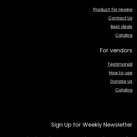
Product for review
Contact Us
Best deals
Catalog
For vendors
Testimonial
How to use
Donate Us
Catalog
Sign Up for Weekly Newsletter