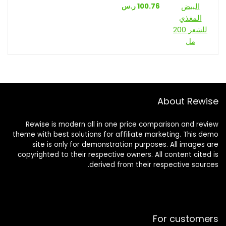
100.76
ر.س
About Rewise
Rewise is modern all in one price comparison and review
theme with best solutions for affiliate marketing. This demo
site is only for demonstration purposes. All images are
copyrighted to their respective owners. All content cited is
derived from their respective sources.
For customers