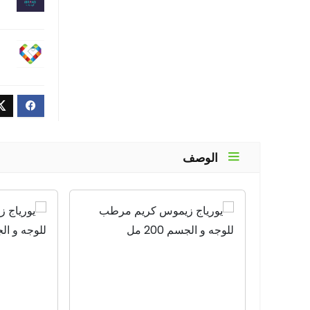
الوصف