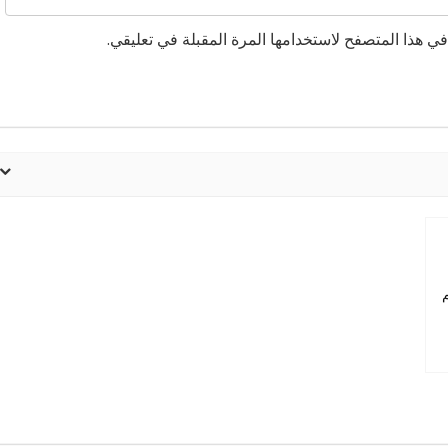
ي هذا المتصفح لاستخدامها المرة المقبلة في تعليقي.