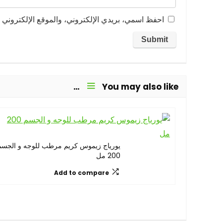
احفظ اسمي، بريدي الإلكتروني، والموقع الإلكتروني ف
You may also like…
يورياج زيموس كريم مرطب للوجه و الجسم
200 مل
Add to compare