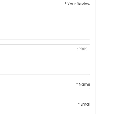
*
Your Review
*
Name
*
Email